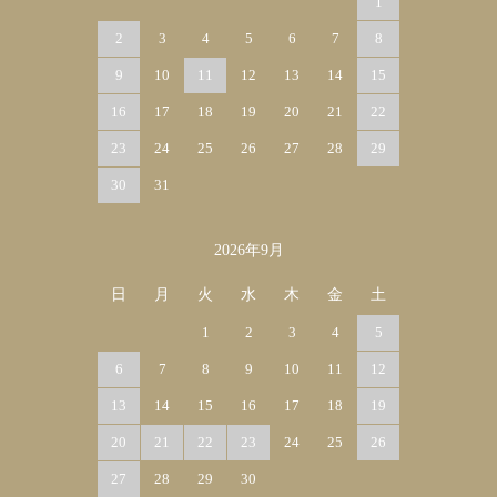
1
2
3
4
5
6
7
8
9
10
11
12
13
14
15
16
17
18
19
20
21
22
23
24
25
26
27
28
29
30
31
2026年9月
日
月
火
水
木
金
土
1
2
3
4
5
6
7
8
9
10
11
12
13
14
15
16
17
18
19
20
21
22
23
24
25
26
27
28
29
30