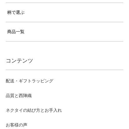
柄で選ぶ
商品一覧
コンテンツ
配送・ギフトラッピング
品質と西陣織
ネクタイの結び方とお手入れ
お客様の声