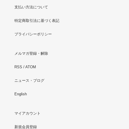
支払い方法について
特定商取引法に基づく表記
プライバシーポリシー
メルマガ登録・解除
RSS
/
ATOM
ニュース・ブログ
English
マイアカウント
新規会員登録