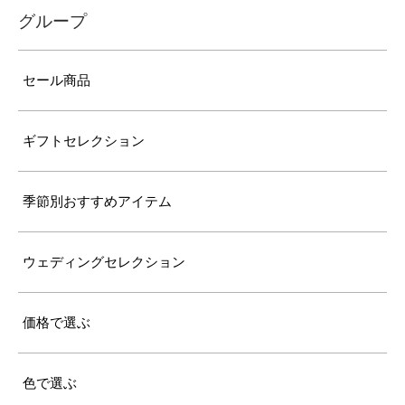
グループ
セール商品
ギフトセレクション
季節別おすすめアイテム
ウェディングセレクション
価格で選ぶ
色で選ぶ