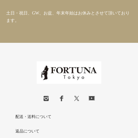
土日・祝日、GW、お盆、年末年始はお休みとさせて頂いており
ます。
配送・送料について
返品について