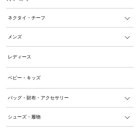
ネクタイ・チーフ
メンズ
レディース
ベビー・キッズ
バッグ・財布・アクセサリー
シューズ・履物