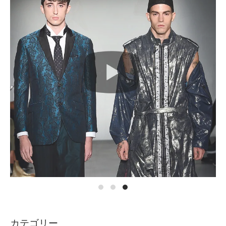
カテゴリー