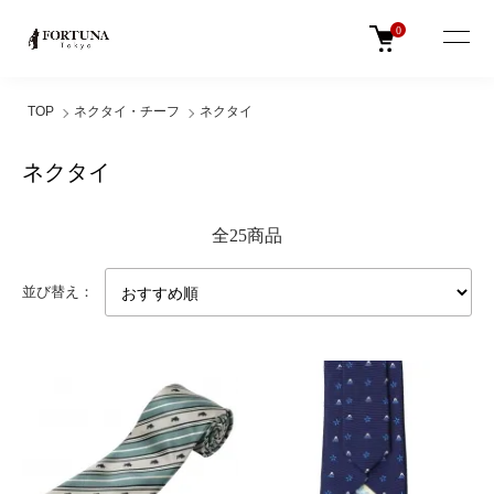
0
TOP
ネクタイ・チーフ
ネクタイ
ネクタイ
全25商品
並び替え：