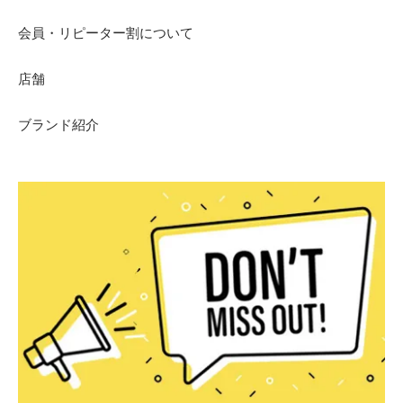
会員・リピーター割について
店舗
ブランド紹介