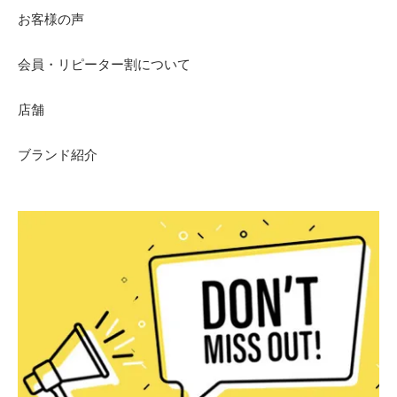
お客様の声
会員・リピーター割について
店舗
ブランド紹介