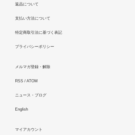
返品について
支払い方法について
特定商取引法に基づく表記
プライバシーポリシー
メルマガ登録・解除
RSS
/
ATOM
ニュース・ブログ
English
マイアカウント