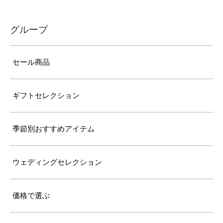
グループ
セール商品
ギフトセレクション
季節別おすすめアイテム
ウェディングセレクション
価格で選ぶ