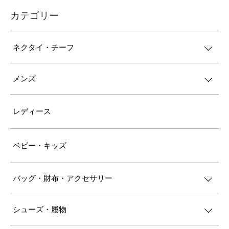
カテゴリー
ネクタイ・チーフ
メンズ
レディース
ベビー・キッズ
バッグ・財布・アクセサリー
シューズ・履物