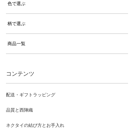
色で選ぶ
柄で選ぶ
商品一覧
コンテンツ
配送・ギフトラッピング
品質と西陣織
ネクタイの結び方とお手入れ