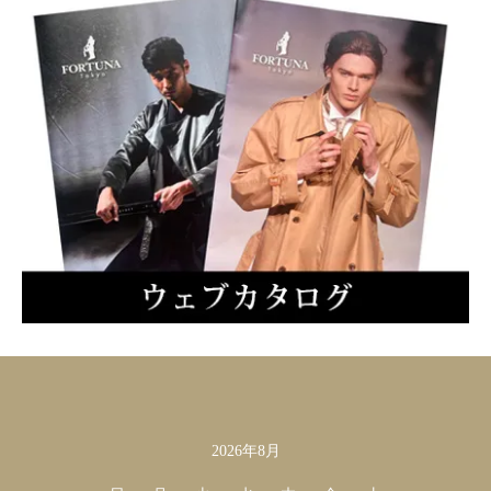
2026年8月
カレンダー