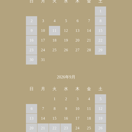
日
月
火
水
木
金
土
1
2
3
4
5
6
7
8
9
10
11
12
13
14
15
16
17
18
19
20
21
22
23
24
25
26
27
28
29
30
31
2026年9月
日
月
火
水
木
金
土
1
2
3
4
5
6
7
8
9
10
11
12
13
14
15
16
17
18
19
20
21
22
23
24
25
26