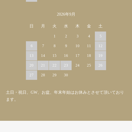
2026年9月
日
月
火
水
木
金
土
1
2
3
4
5
6
7
8
9
10
11
12
13
14
15
16
17
18
19
20
21
22
23
24
25
26
27
28
29
30
土日・祝日、GW、お盆、年末年始はお休みとさせて頂いており
ます。