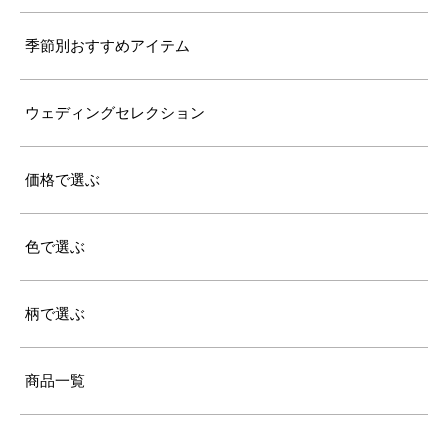
季節別おすすめアイテム
ウェディングセレクション
価格で選ぶ
色で選ぶ
柄で選ぶ
商品一覧