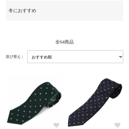
冬におすすめ
全64商品
並び替え：