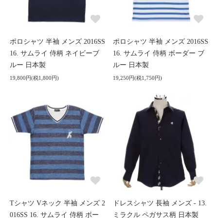
ポロシャツ 半袖 メンズ 2016SS
ポロシャツ 半袖 メンズ 2016SS
16. サムライ 侍柄 ネイビーブ
16. サムライ 侍柄 ボーダー ブ
ルー 日本製
ルー 日本製
19,800円(税1,800円)
19,250円(税1,750円)
Tシャツ Vネック 半袖 メンズ 2
ドレスシャツ 長袖 メンズ - 13.
016SS 16. サムライ 侍柄 ボー
ミラクル ペガサス柄 日本製