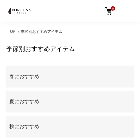
0
TOP
季節別おすすめアイテム
季節別おすすめアイテム
グループ一覧
春におすすめ
夏におすすめ
秋におすすめ