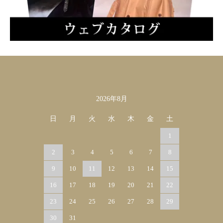
2026年8月
カレンダー
日
月
火
水
木
金
土
1
2
3
4
5
6
7
8
9
10
11
12
13
14
15
16
17
18
19
20
21
22
23
24
25
26
27
28
29
30
31