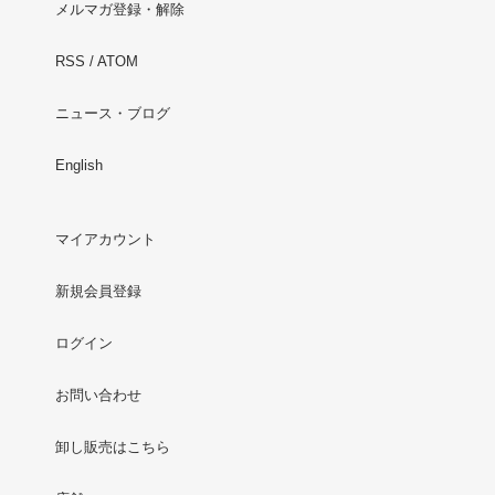
メルマガ登録・解除
RSS
/
ATOM
ニュース・ブログ
English
マイアカウント
新規会員登録
ログイン
お問い合わせ
卸し販売はこちら