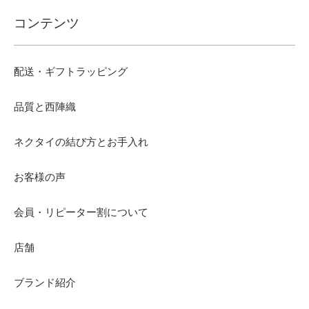
コンテンツ
配送・ギフトラッピング
品質と西陣織
ネクタイの結び方とお手入れ
お客様の声
会員・リピーター割について
店舗
ブランド紹介