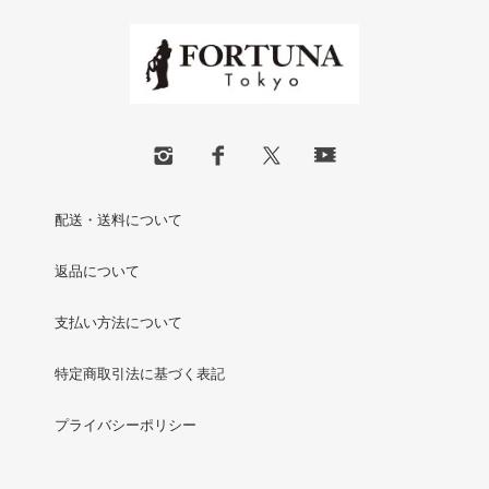
配送・送料について
返品について
支払い方法について
特定商取引法に基づく表記
プライバシーポリシー