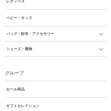
レディース
ベビー・キッズ
バッグ・財布・アクセサリー
シューズ・履物
グループ
セール商品
ギフトセレクション