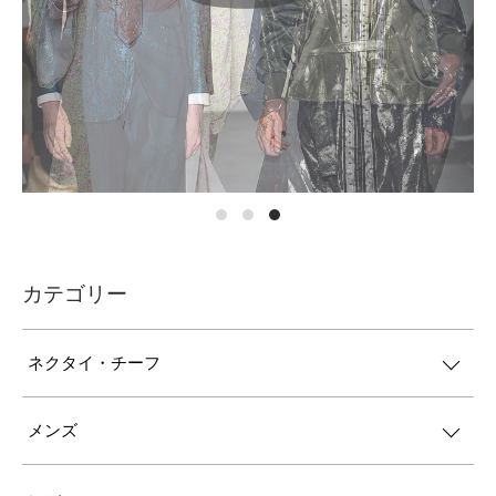
カテゴリー
ネクタイ・チーフ
メンズ