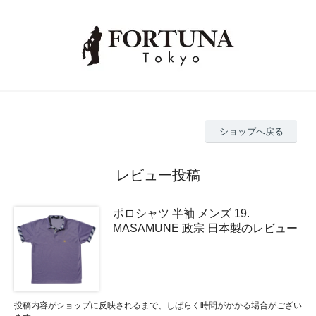
ショップへ戻る
レビュー投稿
ポロシャツ 半袖 メンズ 19.
MASAMUNE 政宗 日本製のレビュー
投稿内容がショップに反映されるまで、しばらく時間がかかる場合がござい