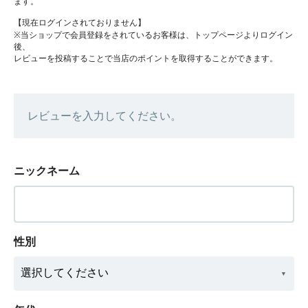
ます。
【現在ログインされておりません】
※当ショップで会員登録をされているお客様は、トップページよりログイン
後、
レビューを投稿することで当店のポイントを取得することができます。
レビューを入力してください。
ニックネーム
性別