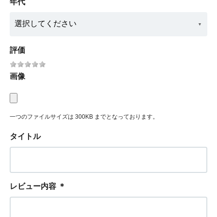
年代
評価
画像
一つのファイルサイズは 300KB までとなっております。
タイトル
レビュー内容
＊