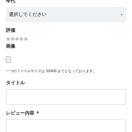
年代
評価
画像
一つのファイルサイズは 300KB までとなっております。
タイトル
レビュー内容
＊