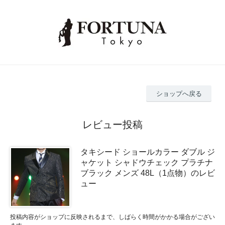
ショップへ戻る
レビュー投稿
タキシード ショールカラー ダブル ジ
ャケット シャドウチェック プラチナ
ブラック メンズ 48L（1点物）のレビ
ュー
投稿内容がショップに反映されるまで、しばらく時間がかかる場合がござい