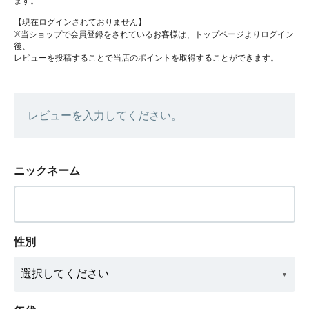
ます。
【現在ログインされておりません】
※当ショップで会員登録をされているお客様は、トップページよりログイン
後、
レビューを投稿することで当店のポイントを取得することができます。
レビューを入力してください。
ニックネーム
性別