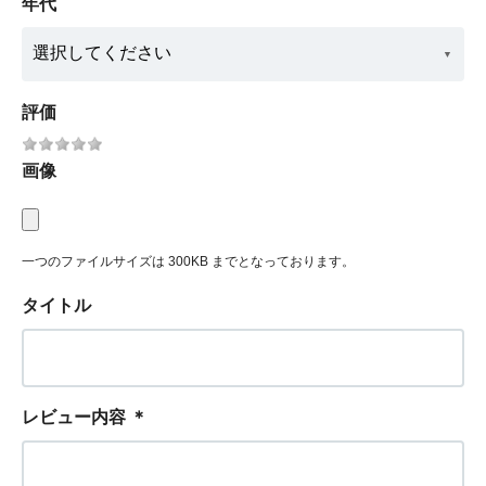
年代
評価
画像
一つのファイルサイズは 300KB までとなっております。
タイトル
レビュー内容
＊