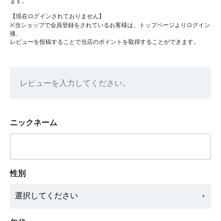
ます。
【現在ログインされておりません】
※当ショップで会員登録をされているお客様は、トップページよりログイン
後、
レビューを投稿することで当店のポイントを取得することができます。
レビューを入力してください。
ニックネーム
性別