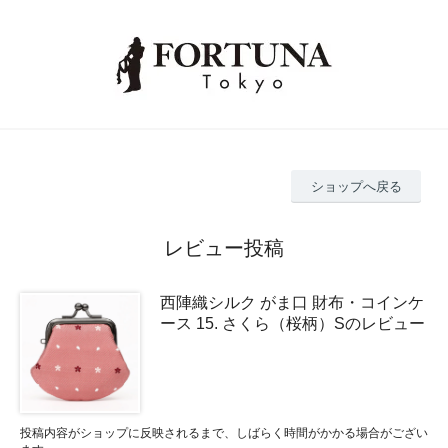
ショップへ戻る
レビュー投稿
西陣織シルク がま口 財布・コインケ
ース 15. さくら（桜柄）Sのレビュー
投稿内容がショップに反映されるまで、しばらく時間がかかる場合がござい