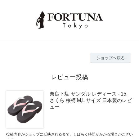
ショップへ戻る
レビュー投稿
奈良下駄 サンダル レディース - 15.
さくら 桜柄 M,L サイズ 日本製のレビ
ュー
投稿内容がショップに反映されるまで、しばらく時間がかかる場合がござい