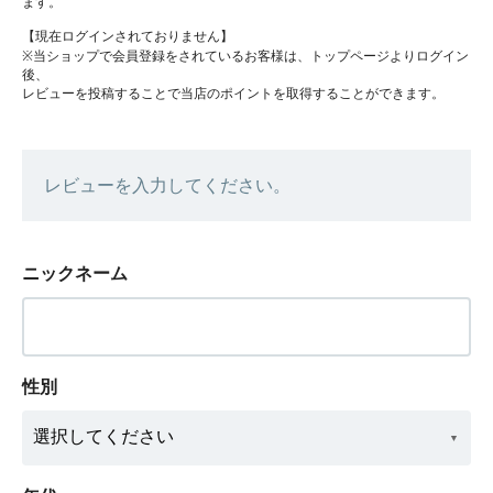
ます。
【現在ログインされておりません】
※当ショップで会員登録をされているお客様は、トップページよりログイン
後、
レビューを投稿することで当店のポイントを取得することができます。
レビューを入力してください。
ニックネーム
性別