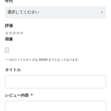
年代
評価
画像
一つのファイルサイズは 300KB までとなっております。
タイトル
レビュー内容
＊