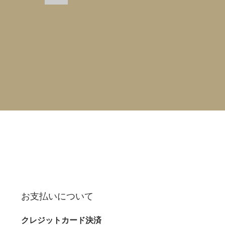
お支払いについて
クレジットカード決済