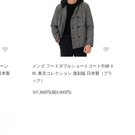
ボーン
メンズ フードダブルショートコート中綿 4
日本製
8L 東京コレクション 復刻版 日本製（ブラ
ック）
107,800円(税9,800円)