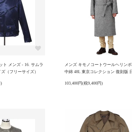
 メンズ - 16. サムラ
メンズ キモノコートウールヘリン
Lサイズ（フリーサイズ）
中綿 48L 東京コレクション 復刻版 
)
103,400円(税9,400円)