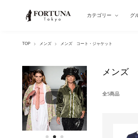
カテゴリー
グ
TOP
メンズ
メンズ コート・ジャケット
メンズ 
全5商品