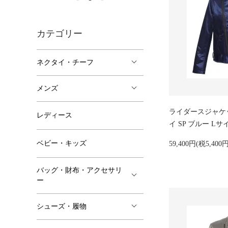
カテゴリー
ネクタイ・チーフ
メンズ
ライダースジャケット
レディース
イ SP ブルー 
ベビー・キッズ
59,400円(税5,400円
バッグ・財布・アクセサリ
ー
シューズ・履物