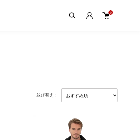
0
並び替え：