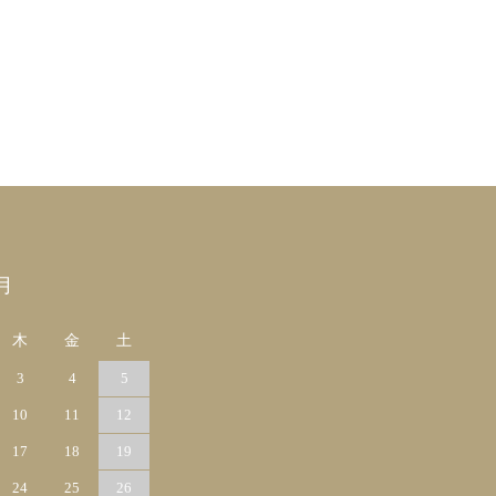
月
木
金
土
3
4
5
10
11
12
17
18
19
24
25
26