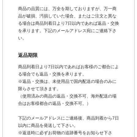
商品の品質には、万全を期しておりますが、万一商
品が破損、汚損していた場合、またはご注文と異な
る場合は商品到着日より7日以内であれば返品・交換
を承ります。下記のメールアドレス宛にご連絡下さ
い。
返品期限
商品到着日より7日以内であればお客様のご都合によ
る場合でも返品・交換を承ります。
※返品・交換は、未使用品で国内配送の場合のみに
限らさせて頂きます。
（使用済みの商品の返品・交換不可、海外配送の場
合はお客様都合の返品・交換不可。）
下記のメールアドレスにご連絡後、商品到着から7日
以内に商品を発送して下さい。
※返送時に必ずお荷物の追跡番号をお知らせ下さ