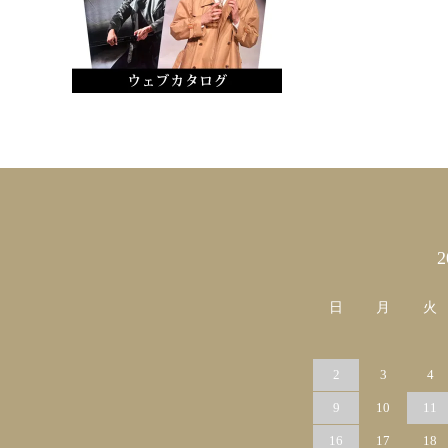
カレンダー
日
月
火
2
3
4
9
10
11
16
17
18