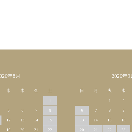
2026年8月
2026年9
水
木
金
土
日
月
火
水
1
1
2
5
6
7
8
6
7
8
9
12
13
14
15
13
14
15
16
19
20
21
22
20
21
22
23