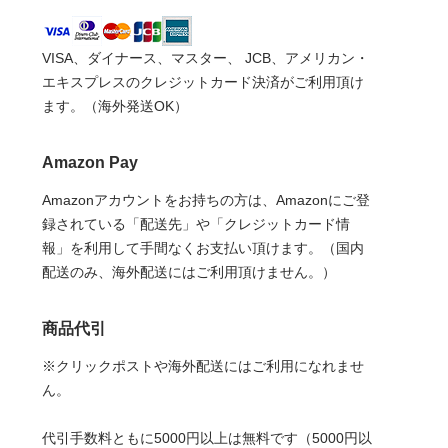
VISA、ダイナース、マスター、 JCB、アメリカン・
エキスプレスのクレジットカード決済がご利用頂け
ます。（海外発送OK）
Amazon Pay
Amazonアカウントをお持ちの方は、Amazonにご登
録されている「配送先」や「クレジットカード情
報」を利用して手間なくお支払い頂けます。（国内
配送のみ、海外配送にはご利用頂けません。）
商品代引
※クリックポストや海外配送にはご利用になれませ
ん。
代引手数料ともに5000円以上は無料です（5000円以