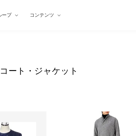
ループ
コンテンツ
コート・ジャケット