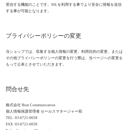
受信する機能のことです。SSLを利用する事でより安全に情報を送信
する事が可能となります。
プライバシーポリシーの変更
当ショップでは、収集する個人情報の変更、利用目的の変更、または
その他プライバシーポリシーの変更を行う際は、当ページへの変更を
もって公表とさせていただきます。
問合せ先
株式会社 Beat Communication
個人情報保護管理者 セールスマネージャー宛
TEL: 03-6721-0658
FAX: 03-6721-0659