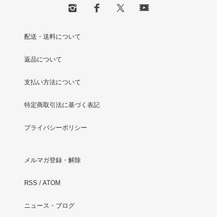
配送・送料について
返品について
支払い方法について
特定商取引法に基づく表記
プライバシーポリシー
メルマガ登録・解除
RSS
/
ATOM
ニュース・ブログ