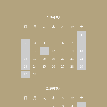
2026年8月
カレンダー
日
月
火
水
木
金
土
1
2
3
4
5
6
7
8
9
10
11
12
13
14
15
16
17
18
19
20
21
22
23
24
25
26
27
28
29
30
31
2026年9月
日
月
火
水
木
金
土
1
2
3
4
5