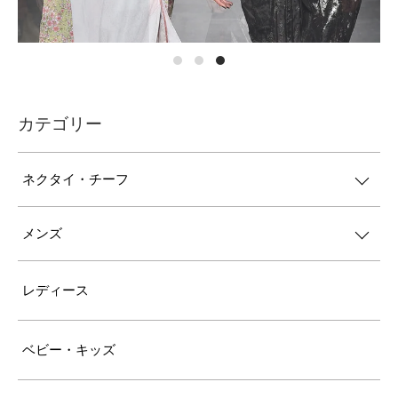
カテゴリー
ネクタイ・チーフ
メンズ
レディース
ベビー・キッズ