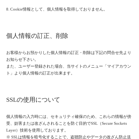
8. Cookie情報として、個人情報を取得しておりません。
個人情報の訂正、削除
お客様からお預かりした個人情報の訂正・削除は下記の問合せ先より
お知らせ下さい。
また、ユーザー登録された場合、当サイトのメニュー「マイアカウン
ト」より個人情報の訂正が出来ます。
SSLの使用について
個人情報の入力時には、セキュリティ確保のため、これらの情報が傍
受、妨害または改ざんされることを防ぐ目的でSSL（Secure Sockets
Layer）技術を使用しております。
※ SSLは情報を暗号化することで、盗聴防止やデータの改ざん防止送