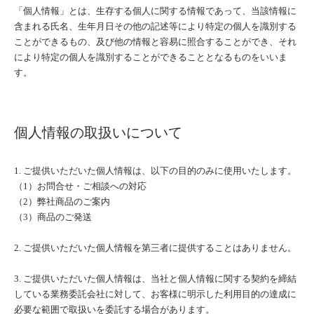
「個人情報」とは、生存する個人に関する情報であって、当該情報に
含まれる氏名、生年月日その他の記述等により特定の個人を識別する
ことができるもの、及び他の情報と容易に照合することができ、それ
により特定の個人を識別することができることとなるものをいいま
す。
個人情報の取扱いについて
1. ご提供いただいた個人情報は、以下の目的のみに使用いたします。
（1）お問合せ・ご相談への対応
（2）弊社商品のご案内
（3）商品のご発送
2. ご提供いただいた個人情報を第三者に提供することはありません。
3. ご提供いただいた個人情報は、当社と個人情報に関する契約を締結
している業務委託会社に対して、お客様に明示した利用目的の達成に
必要な範囲で取扱いを委託する場合があります。