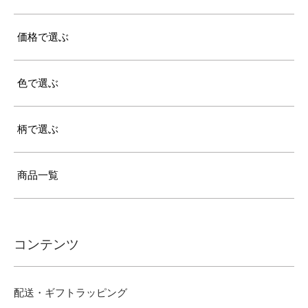
価格で選ぶ
色で選ぶ
柄で選ぶ
商品一覧
コンテンツ
配送・ギフトラッピング