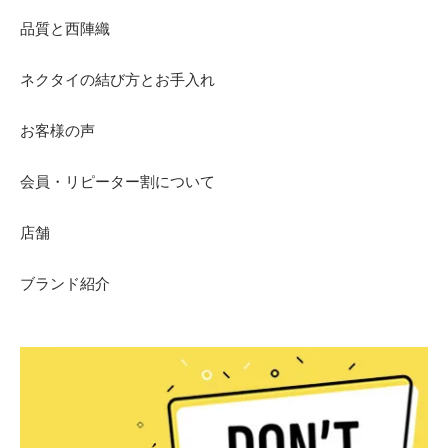
品質と西陣織
ネクタイの結び方とお手入れ
お客様の声
会員・リピーター割について
店舗
ブランド紹介