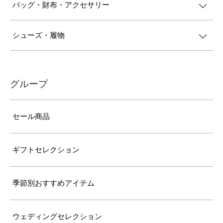
バッグ・財布・アクセサリー
シューズ・履物
グループ
セール商品
ギフトセレクション
季節別おすすめアイテム
ウェディングセレクション