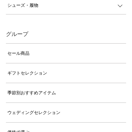
シューズ・履物
グループ
セール商品
ギフトセレクション
季節別おすすめアイテム
ウェディングセレクション