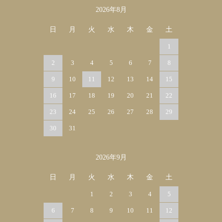
2026年8月
カレンダー
日
月
火
水
木
金
土
1
2
3
4
5
6
7
8
9
10
11
12
13
14
15
16
17
18
19
20
21
22
23
24
25
26
27
28
29
30
31
2026年9月
日
月
火
水
木
金
土
1
2
3
4
5
6
7
8
9
10
11
12