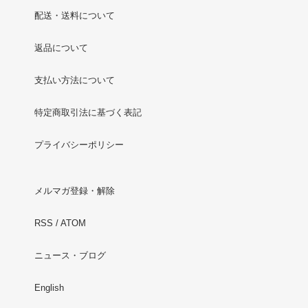
配送・送料について
返品について
支払い方法について
特定商取引法に基づく表記
プライバシーポリシー
メルマガ登録・解除
RSS
/
ATOM
ニュース・ブログ
English