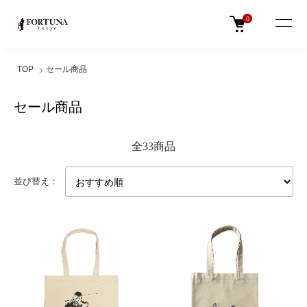
0
TOP
セール商品
セール商品
全33商品
並び替え：