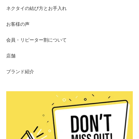
ネクタイの結び方とお手入れ
お客様の声
会員・リピーター割について
店舗
ブランド紹介