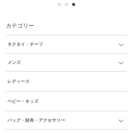
カテゴリー
ネクタイ・チーフ
メンズ
レディース
ベビー・キッズ
バッグ・財布・アクセサリー