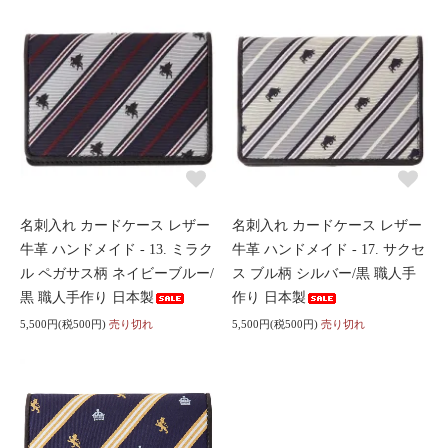
名刺入れ カードケース レザー
名刺入れ カードケース レザー
牛革 ハンドメイド - 13. ミラク
牛革 ハンドメイド - 17. サクセ
ル ペガサス柄 ネイビーブルー/
ス ブル柄 シルバー/黒 職人手
黒 職人手作り 日本製
作り 日本製
5,500円(税500円)
売り切れ
5,500円(税500円)
売り切れ