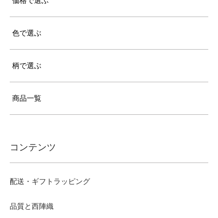
価格で選ぶ
色で選ぶ
柄で選ぶ
商品一覧
コンテンツ
配送・ギフトラッピング
品質と西陣織