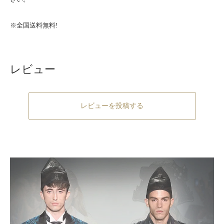
※全国送料無料!
レビュー
レビューを投稿する