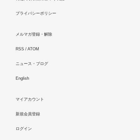
プライバシーポリシー
メルマガ登録・解除
RSS
/
ATOM
ニュース・ブログ
English
マイアカウント
新規会員登録
ログイン