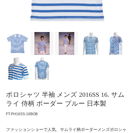
ポロシャツ 半袖 メンズ 2016SS 16. サム
ライ 侍柄 ボーダー ブルー 日本製
FT-PH16SS-16BOB
ファッションショーで人気、サムライ柄ボーダーメンズポロシャ