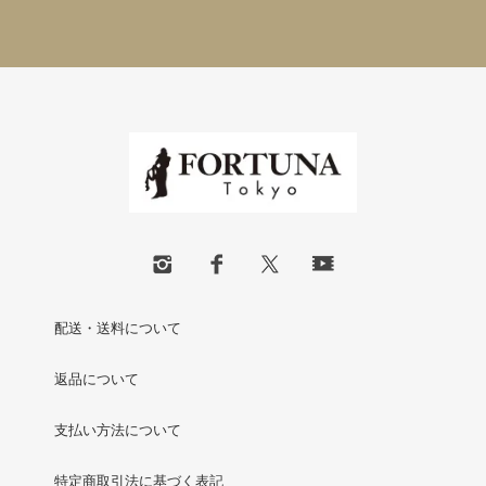
配送・送料について
返品について
支払い方法について
特定商取引法に基づく表記