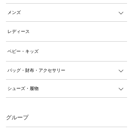
メンズ
レディース
ベビー・キッズ
バッグ・財布・アクセサリー
シューズ・履物
グループ