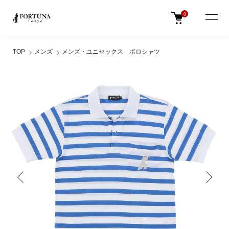
0
TOP
メンズ
メンズ・ユニセックス ポロシャツ