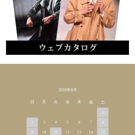
2026年8月
カレンダー
日
月
火
水
木
金
土
1
2
3
4
5
6
7
8
9
10
11
12
13
14
15