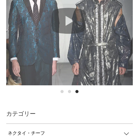
カテゴリー
ネクタイ・チーフ