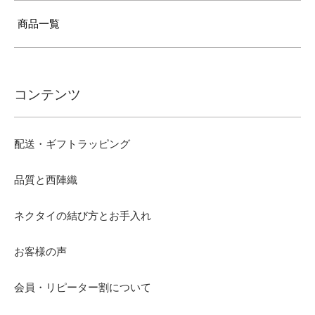
商品一覧
コンテンツ
配送・ギフトラッピング
品質と西陣織
ネクタイの結び方とお手入れ
お客様の声
会員・リピーター割について