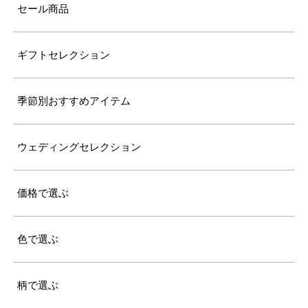
セール商品
ギフトセレクション
季節別おすすめアイテム
ウェディングセレクション
価格で選ぶ
色で選ぶ
柄で選ぶ