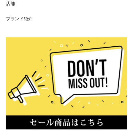
店舗
ブランド紹介