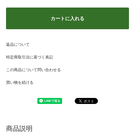
カートに入れる
返品について
特定商取引法に基づく表記
この商品について問い合わせる
買い物を続ける
商品説明