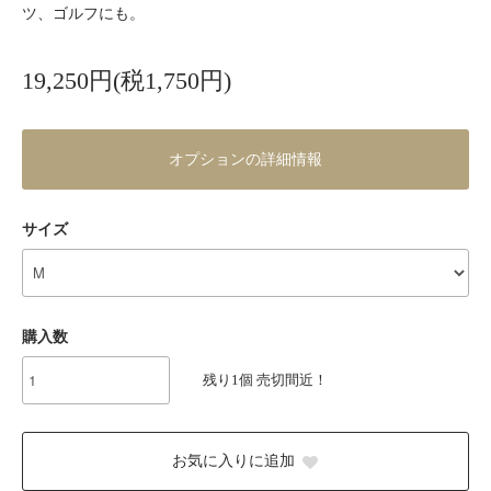
ツ、ゴルフにも。
19,250円(税1,750円)
オプションの詳細情報
サイズ
購入数
残り1個 売切間近！
お気に入りに追加