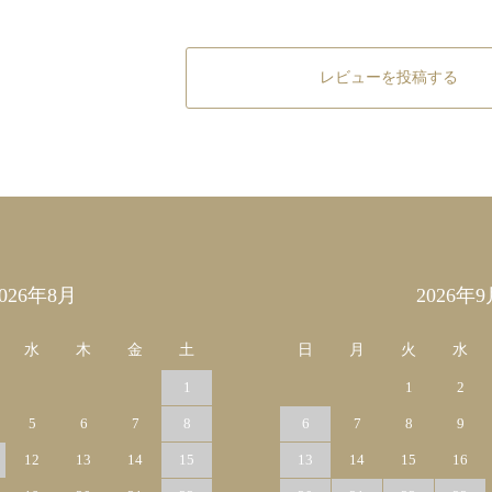
レビューを投稿する
2026年8月
2026年9
水
木
金
土
日
月
火
水
1
1
2
5
6
7
8
6
7
8
9
12
13
14
15
13
14
15
16