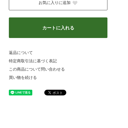
お気に入りに追加
カートに入れる
返品について
特定商取引法に基づく表記
この商品について問い合わせる
買い物を続ける