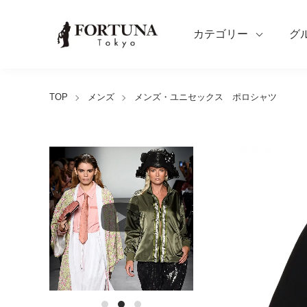
カテゴリー
グ
TOP
メンズ
メンズ・ユニセックス ポロシャツ