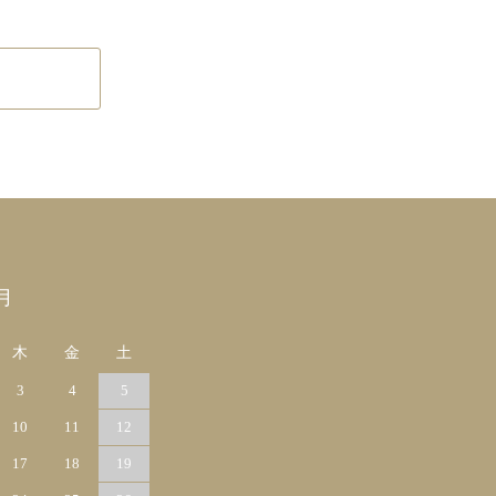
月
木
金
土
3
4
5
10
11
12
17
18
19