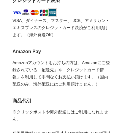
クレジットカード決済
VISA、ダイナース、マスター、 JCB、アメリカン・
エキスプレスのクレジットカード決済がご利用頂け
ます。（海外発送OK）
Amazon Pay
Amazonアカウントをお持ちの方は、Amazonにご登
録されている「配送先」や「クレジットカード情
報」を利用して手間なくお支払い頂けます。（国内
配送のみ、海外配送にはご利用頂けません。）
商品代引
※クリックポストや海外配送にはご利用になれませ
ん。