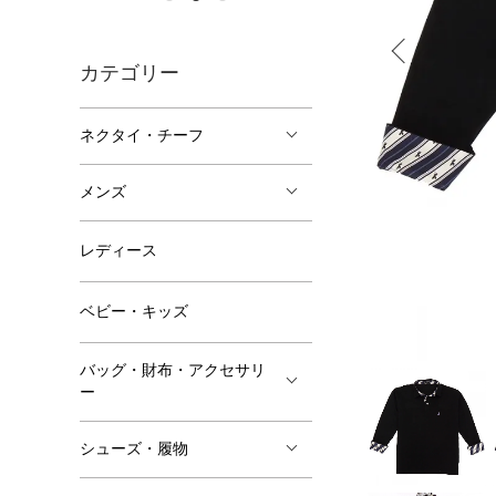
カテゴリー
ネクタイ・チーフ
メンズ
レディース
ベビー・キッズ
バッグ・財布・アクセサリ
ー
シューズ・履物