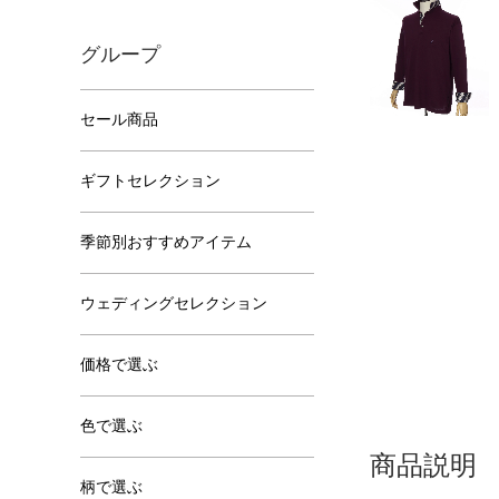
グループ
セール商品
ギフトセレクション
季節別おすすめアイテム
ウェディングセレクション
価格で選ぶ
色で選ぶ
商品説明
柄で選ぶ