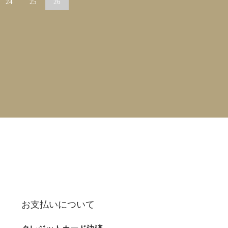
24
25
26
お支払いについて