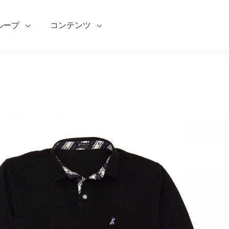
ループ
コンテンツ