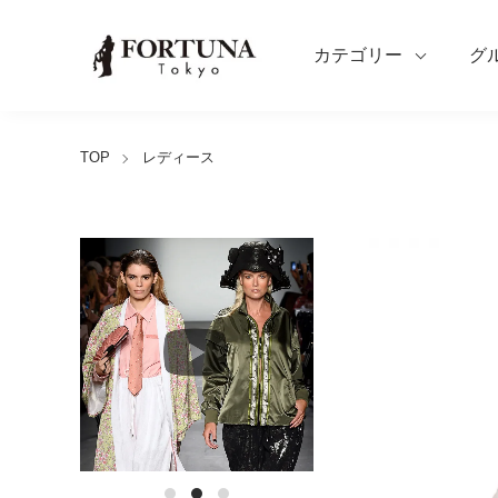
カテゴリー
グ
TOP
レディース