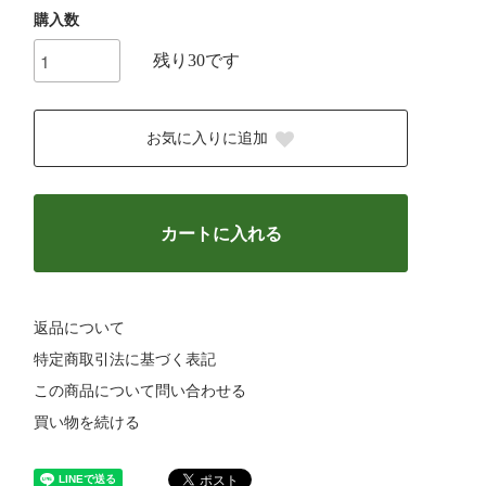
購入数
残り30です
お気に入りに追加
カートに入れる
返品について
特定商取引法に基づく表記
この商品について問い合わせる
買い物を続ける