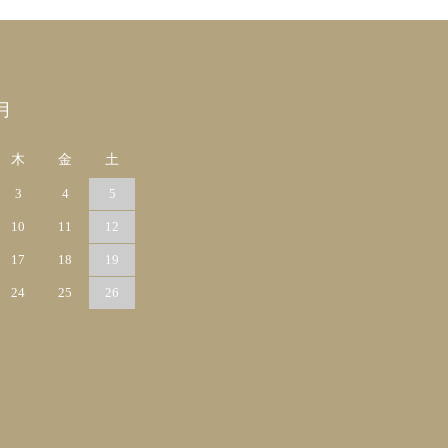
月
木
金
土
3
4
5
10
11
12
17
18
19
24
25
26