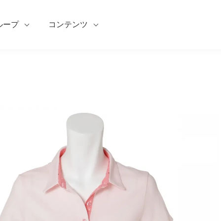
ループ
コンテンツ