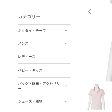
カテゴリー
ネクタイ・チーフ
メンズ
レディース
ベビー・キッズ
バッグ・財布・アクセサリ
ー
シューズ・履物