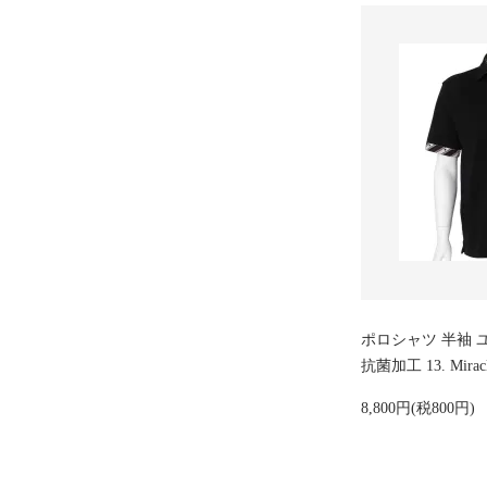
ポロシャツ 半袖 
抗菌加工 13. Mi
8,800円(税800円)