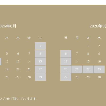
2026年8月
2026年9
水
木
金
土
日
月
火
水
1
1
2
5
6
7
8
6
7
8
9
12
13
14
15
13
14
15
16
19
20
21
22
20
21
22
23
26
27
28
29
27
28
29
30
みとさせて頂いております。