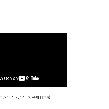
 ポロシャツ レディース 半袖 日本製