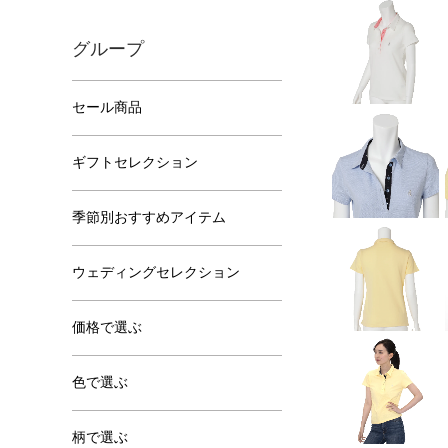
グループ
セール商品
ギフトセレクション
季節別おすすめアイテム
ウェディングセレクション
価格で選ぶ
色で選ぶ
柄で選ぶ