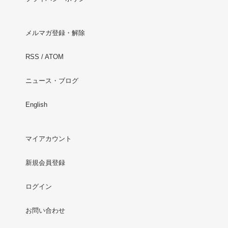
メルマガ登録・解除
RSS
/
ATOM
ニュース・ブログ
English
マイアカウント
新規会員登録
ログイン
お問い合わせ