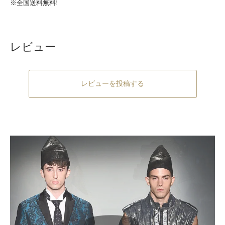
※全国送料無料!
レビュー
レビューを投稿する