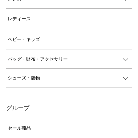
レディース
ベビー・キッズ
バッグ・財布・アクセサリー
シューズ・履物
グループ
セール商品