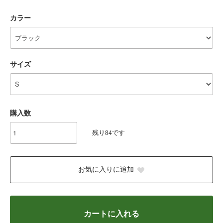
カラー
サイズ
購入数
残り84です
お気に入りに追加
カートに入れる