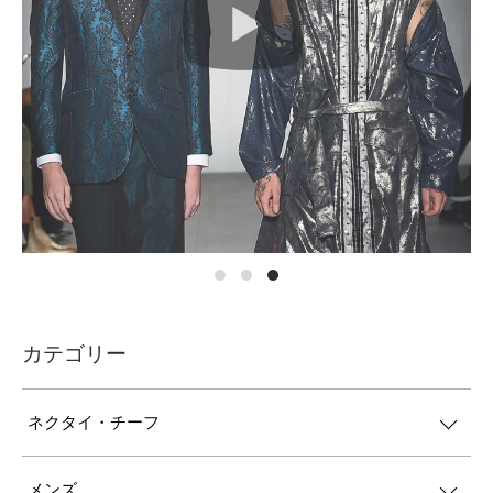
カテゴリー
ネクタイ・チーフ
メンズ