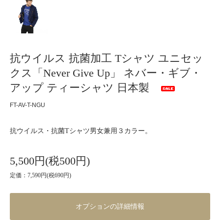
抗ウイルス 抗菌加工 Tシャツ ユニセッ
クス「Never Give Up」 ネバー・ギブ・
アップ ティーシャツ 日本製
FT-AV-T-NGU
抗ウイルス・抗菌Tシャツ男女兼用３カラー。
5,500円(税500円)
定価：7,590円(税690円)
オプションの詳細情報