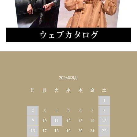
2026年8月
カレンダー
日
月
火
水
木
金
土
1
2
3
4
5
6
7
8
9
10
11
12
13
14
15
16
17
18
19
20
21
22