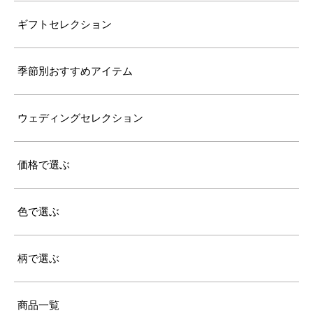
ギフトセレクション
季節別おすすめアイテム
ウェディングセレクション
価格で選ぶ
色で選ぶ
柄で選ぶ
商品一覧