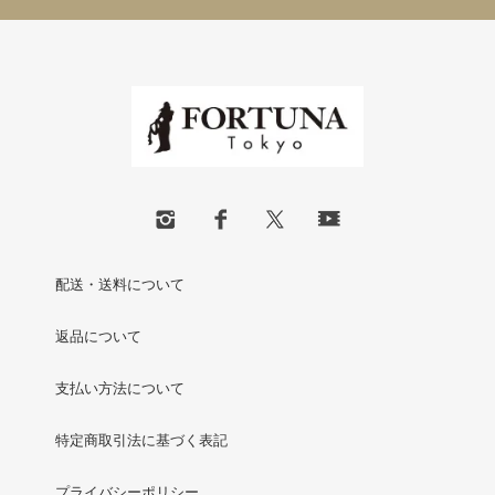
配送・送料について
返品について
支払い方法について
特定商取引法に基づく表記
プライバシーポリシー