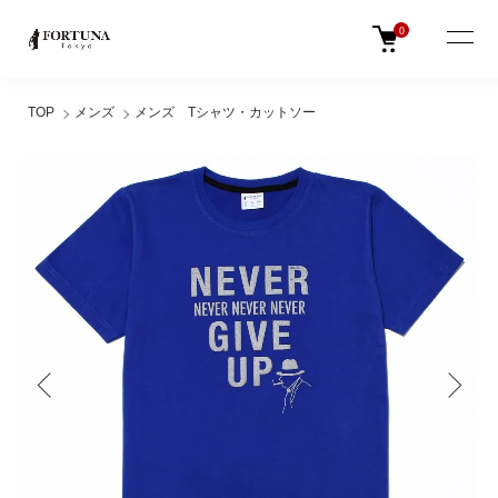
0
TOP
メンズ
メンズ Tシャツ・カットソー