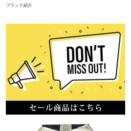
ブランド紹介