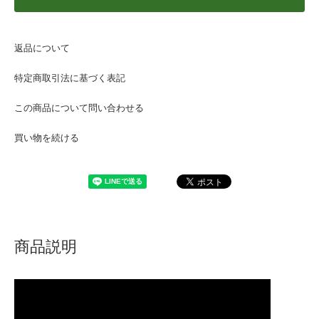
返品について
特定商取引法に基づく表記
この商品について問い合わせる
買い物を続ける
商品説明