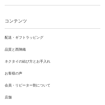
コンテンツ
配送・ギフトラッピング
品質と西陣織
ネクタイの結び方とお手入れ
お客様の声
会員・リピーター割について
店舗