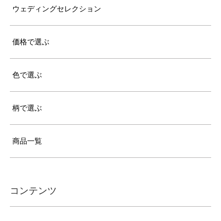
ウェディングセレクション
価格で選ぶ
色で選ぶ
柄で選ぶ
商品一覧
コンテンツ