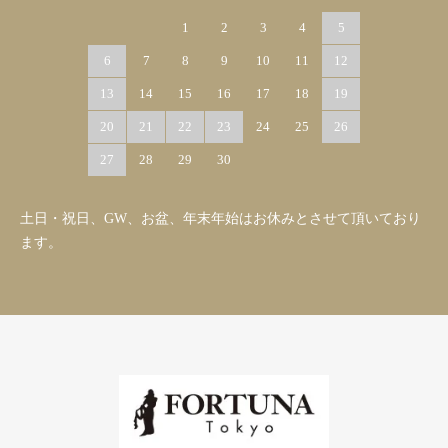
1
2
3
4
5
6
7
8
9
10
11
12
13
14
15
16
17
18
19
20
21
22
23
24
25
26
27
28
29
30
土日・祝日、GW、お盆、年末年始はお休みとさせて頂いており
ます。