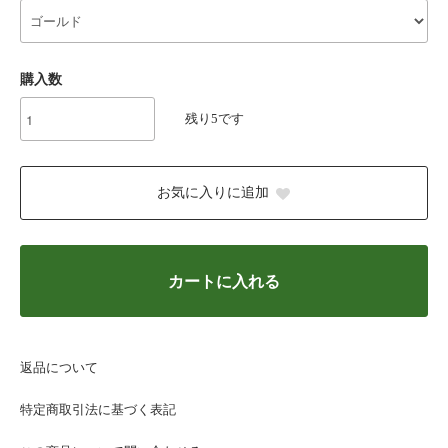
購入数
残り5です
お気に入りに追加
カートに入れる
返品について
特定商取引法に基づく表記