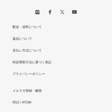
配送・送料について
返品について
支払い方法について
特定商取引法に基づく表記
プライバシーポリシー
メルマガ登録・解除
RSS
/
ATOM