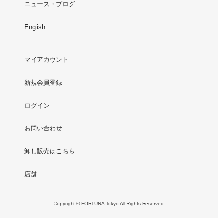
ニュース・ブログ
English
マイアカウント
新規会員登録
ログイン
お問い合わせ
卸し販売はこちら
店舗
Copyright © FORTUNA Tokyo All Rights Reserved.