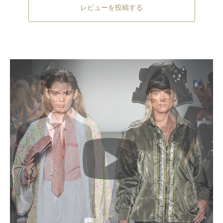
レビューを投稿する