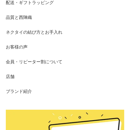
配送・ギフトラッピング
品質と西陣織
ネクタイの結び方とお手入れ
お客様の声
会員・リピーター割について
店舗
ブランド紹介