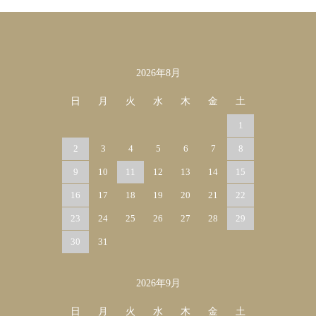
2026年8月
カレンダー
日
月
火
水
木
金
土
1
2
3
4
5
6
7
8
9
10
11
12
13
14
15
16
17
18
19
20
21
22
23
24
25
26
27
28
29
30
31
2026年9月
日
月
火
水
木
金
土