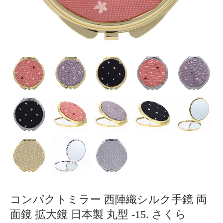
コンパクトミラー 西陣織シルク手鏡 両
面鏡 拡大鏡 日本製 丸型 -15. さくら