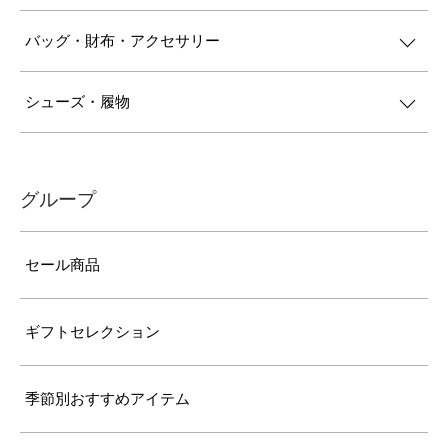
バッグ・財布・アクセサリー
シューズ・履物
グループ
セール商品
ギフトセレクション
季節別おすすめアイテム