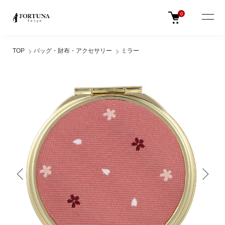
0
TOP
バッグ・財布・アクセサリー
ミラー