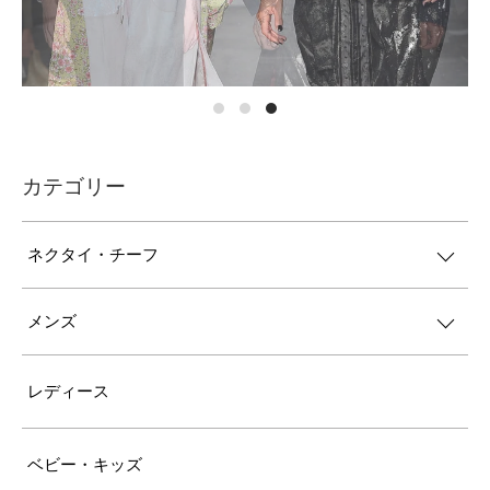
カテゴリー
ネクタイ・チーフ
メンズ
レディース
ベビー・キッズ