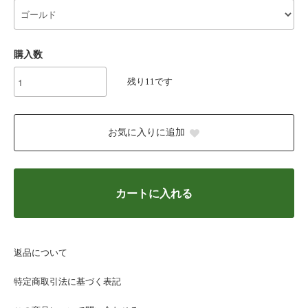
購入数
残り11です
お気に入りに追加
カートに入れる
返品について
特定商取引法に基づく表記