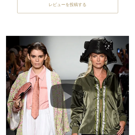
レビューを投稿する