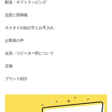
配送・ギフトラッピング
品質と西陣織
ネクタイの結び方とお手入れ
お客様の声
会員・リピーター割について
店舗
ブランド紹介