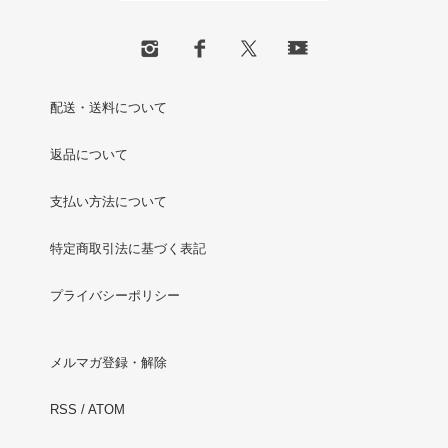
配送・送料について
返品について
支払い方法について
特定商取引法に基づく表記
プライバシーポリシー
メルマガ登録・解除
RSS
/
ATOM