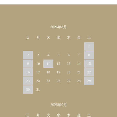
2026年8月
カレンダー
日
月
火
水
木
金
土
1
2
3
4
5
6
7
8
9
10
11
12
13
14
15
16
17
18
19
20
21
22
23
24
25
26
27
28
29
30
31
2026年9月
日
月
火
水
木
金
土