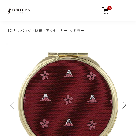
0
TOP
バッグ・財布・アクセサリー
ミラー