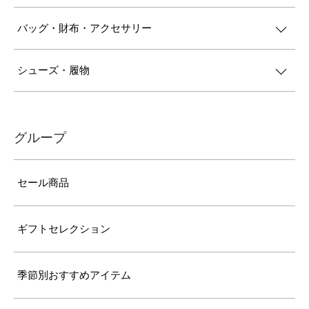
バッグ・財布・アクセサリー
シューズ・履物
グループ
セール商品
ギフトセレクション
季節別おすすめアイテム