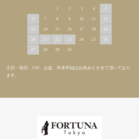
1
2
3
4
5
6
7
8
9
10
11
12
13
14
15
16
17
18
19
20
21
22
23
24
25
26
27
28
29
30
土日・祝日、GW、お盆、年末年始はお休みとさせて頂いており
ます。