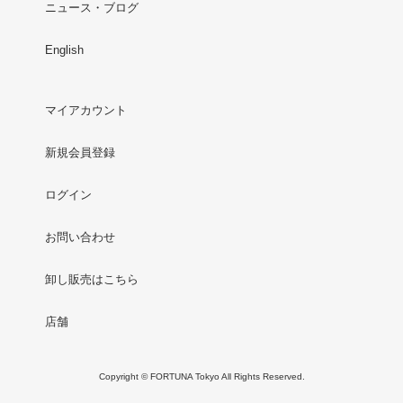
ニュース・ブログ
English
マイアカウント
新規会員登録
ログイン
お問い合わせ
卸し販売はこちら
店舗
Copyright © FORTUNA Tokyo All Rights Reserved.