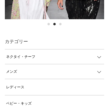
カテゴリー
ネクタイ・チーフ
メンズ
レディース
ベビー・キッズ