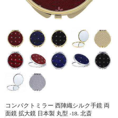
コンパクトミラー 西陣織シルク手鏡 両
面鏡 拡大鏡 日本製 丸型 -18. 北斎