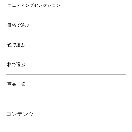
ウェディングセレクション
価格で選ぶ
色で選ぶ
柄で選ぶ
商品一覧
コンテンツ