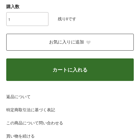
購入数
残り8です
お気に入りに追加
カートに入れる
返品について
特定商取引法に基づく表記
この商品について問い合わせる
買い物を続ける