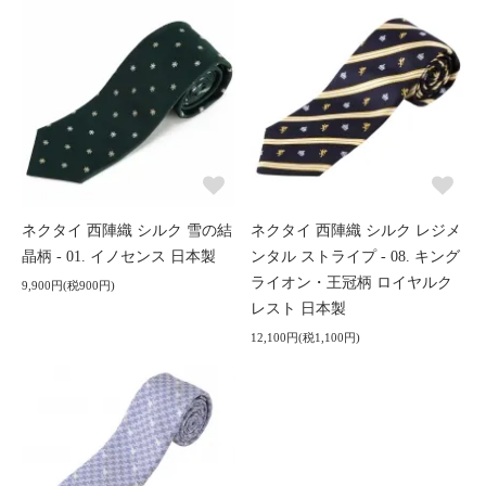
ネクタイ 西陣織 シルク 雪の結
ネクタイ 西陣織 シルク レジメ
晶柄 - 01. イノセンス 日本製
ンタル ストライプ - 08. キング
ライオン・王冠柄 ロイヤルク
9,900円(税900円)
レスト 日本製
12,100円(税1,100円)