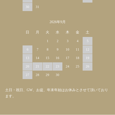
30
31
2026年9月
日
月
火
水
木
金
土
1
2
3
4
5
6
7
8
9
10
11
12
13
14
15
16
17
18
19
20
21
22
23
24
25
26
27
28
29
30
土日・祝日、GW、お盆、年末年始はお休みとさせて頂いており
ます。