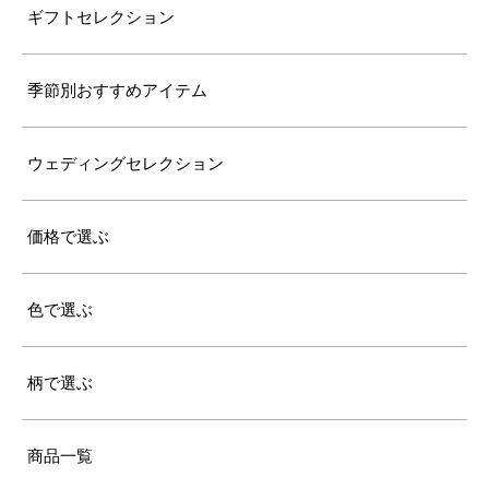
ギフトセレクション
季節別おすすめアイテム
ウェディングセレクション
価格で選ぶ
色で選ぶ
柄で選ぶ
商品一覧