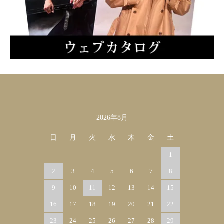
2026年8月
カレンダー
日
月
火
水
木
金
土
1
2
3
4
5
6
7
8
9
10
11
12
13
14
15
16
17
18
19
20
21
22
23
24
25
26
27
28
29