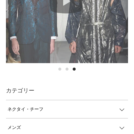
カテゴリー
ネクタイ・チーフ
メンズ