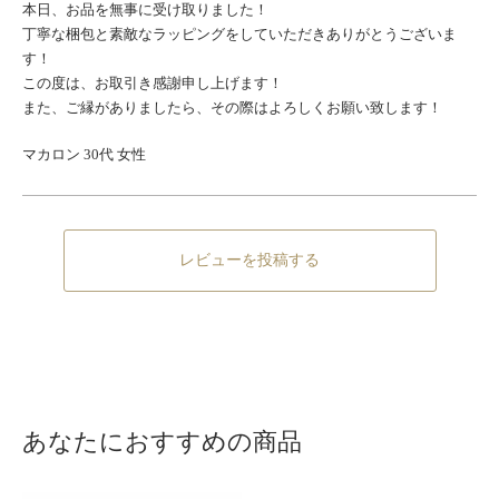
本日、お品を無事に受け取りました！
丁寧な梱包と素敵なラッピングをしていただきありがとうございま
す！
この度は、お取引き感謝申し上げます！
また、ご縁がありましたら、その際はよろしくお願い致します！
マカロン 30代 女性
レビューを投稿する
あなたにおすすめの商品