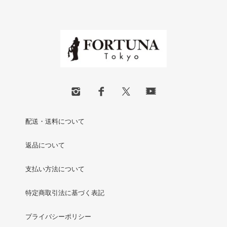
配送・送料について
返品について
支払い方法について
特定商取引法に基づく表記
プライバシーポリシー