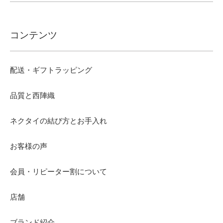
コンテンツ
配送・ギフトラッピング
品質と西陣織
ネクタイの結び方とお手入れ
お客様の声
会員・リピーター割について
店舗
ブランド紹介