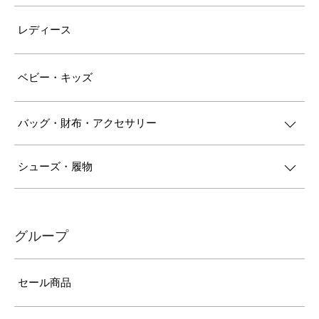
レディース
ベビー・キッズ
バッグ・財布・アクセサリー
シューズ・履物
グループ
セール商品