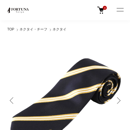
0
TOP
ネクタイ・チーフ
ネクタイ