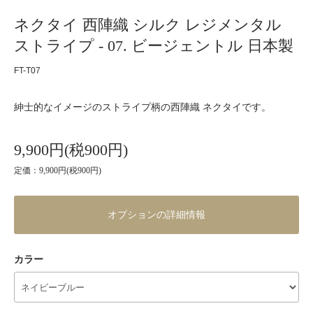
ネクタイ 西陣織 シルク レジメンタル
ストライプ - 07. ビージェントル 日本製
FT-T07
紳士的なイメージのストライプ柄の西陣織 ネクタイです。
9,900円(税900円)
定価：9,900円(税900円)
オプションの詳細情報
カラー