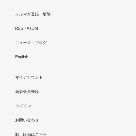
メルマガ登録・解除
RSS
/
ATOM
ニュース・ブログ
English
マイアカウント
新規会員登録
ログイン
お問い合わせ
卸し販売はこちら