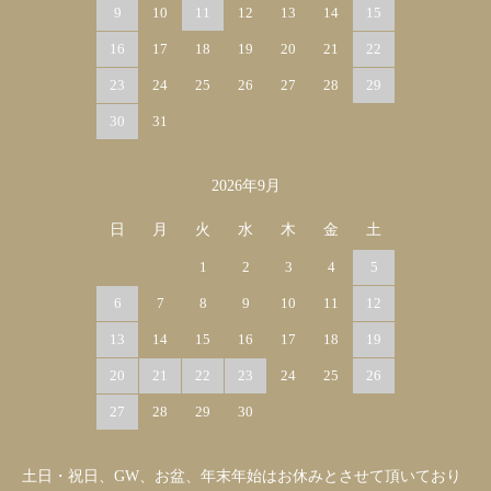
9
10
11
12
13
14
15
16
17
18
19
20
21
22
23
24
25
26
27
28
29
30
31
2026年9月
日
月
火
水
木
金
土
1
2
3
4
5
6
7
8
9
10
11
12
13
14
15
16
17
18
19
20
21
22
23
24
25
26
27
28
29
30
土日・祝日、GW、お盆、年末年始はお休みとさせて頂いており