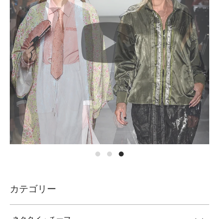
カテゴリー