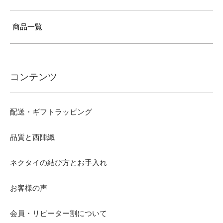
商品一覧
コンテンツ
配送・ギフトラッピング
品質と西陣織
ネクタイの結び方とお手入れ
お客様の声
会員・リピーター割について