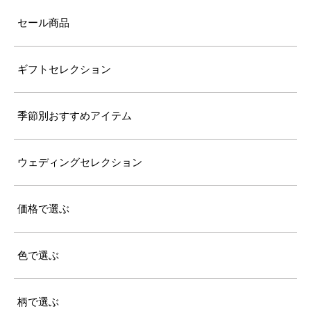
セール商品
ギフトセレクション
季節別おすすめアイテム
ウェディングセレクション
価格で選ぶ
色で選ぶ
柄で選ぶ