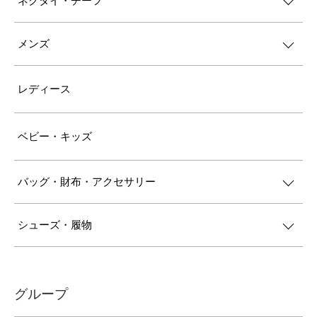
ネクタイ・チーフ
メンズ
レディース
ベビー・キッズ
バッグ・財布・アクセサリー
シューズ・履物
グループ