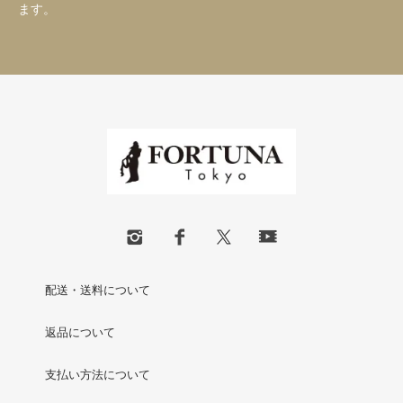
ます。
配送・送料について
返品について
支払い方法について