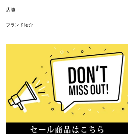
店舗
ブランド紹介