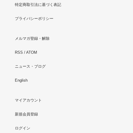
特定商取引法に基づく表記
プライバシーポリシー
メルマガ登録・解除
RSS
/
ATOM
ニュース・ブログ
English
マイアカウント
新規会員登録
ログイン