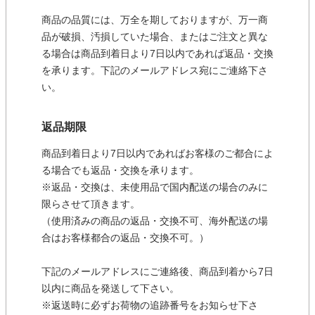
商品の品質には、万全を期しておりますが、万一商
品が破損、汚損していた場合、またはご注文と異な
る場合は商品到着日より7日以内であれば返品・交換
を承ります。下記のメールアドレス宛にご連絡下さ
い。
返品期限
商品到着日より7日以内であればお客様のご都合によ
る場合でも返品・交換を承ります。
※返品・交換は、未使用品で国内配送の場合のみに
限らさせて頂きます。
（使用済みの商品の返品・交換不可、海外配送の場
合はお客様都合の返品・交換不可。）
下記のメールアドレスにご連絡後、商品到着から7日
以内に商品を発送して下さい。
※返送時に必ずお荷物の追跡番号をお知らせ下さ