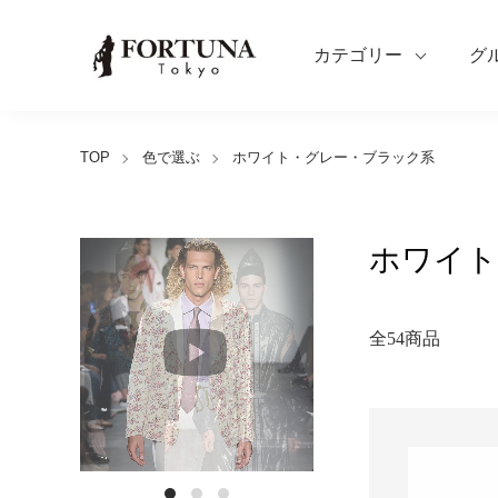
カテゴリー
グ
TOP
色で選ぶ
ホワイト・グレー・ブラック系
ホワイト
全54商品