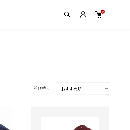
0
並び替え：