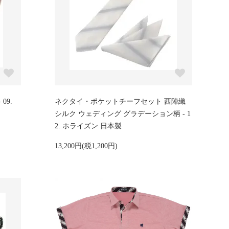
09.
ネクタイ・ポケットチーフセット 西陣織
シルク ウェディング グラデーション柄 - 1
2. ホライズン 日本製
13,200円(税1,200円)