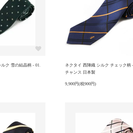
ク 雪の結晶柄 - 01.
ネクタイ 西陣織 シルク チェック柄 - 
チャンス 日本製
9,900円(税900円)