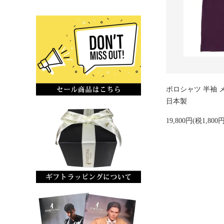
ポロシャツ 半袖 メ
日本製
19,800円(税1,800円