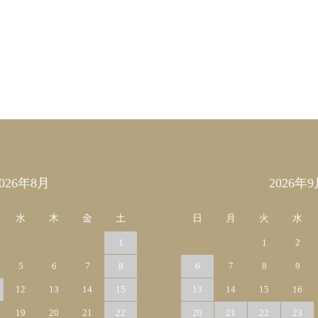
2026年8月
2026年9
水
木
金
土
日
月
火
水
1
1
2
5
6
7
8
6
7
8
9
12
13
14
15
13
14
15
16
19
20
21
22
20
21
22
23