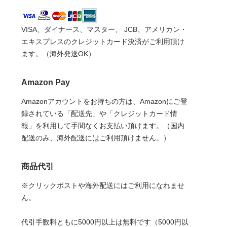
VISA、ダイナース、マスター、 JCB、アメリカン・
エキスプレスのクレジットカード決済がご利用頂け
ます。（海外発送OK）
Amazon Pay
Amazonアカウントをお持ちの方は、Amazonにご登
録されている「配送先」や「クレジットカード情
報」を利用して手間なくお支払い頂けます。（国内
配送のみ、海外配送にはご利用頂けません。）
商品代引
※クリックポストや海外配送にはご利用になれませ
ん。
代引手数料ともに5000円以上は無料です（5000円以