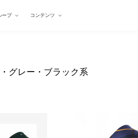
ループ
コンテンツ
・グレー・ブラック系