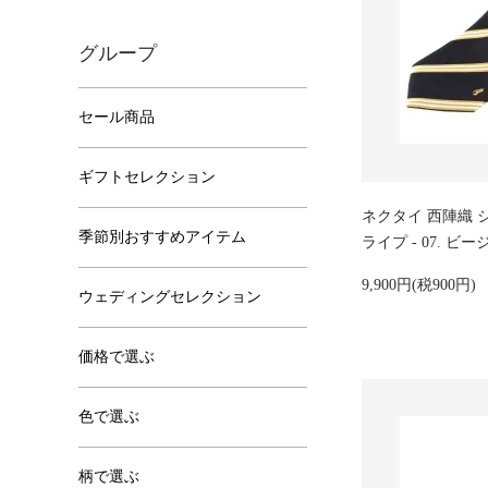
グループ
セール商品
ギフトセレクション
ネクタイ 西陣織 
季節別おすすめアイテム
ライプ - 07. ビ
9,900円(税900円)
ウェディングセレクション
価格で選ぶ
色で選ぶ
柄で選ぶ