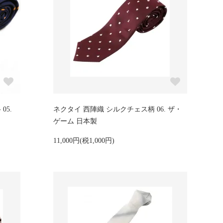
05.
ネクタイ 西陣織 シルクチェス柄 06. ザ・
ゲーム 日本製
11,000円(税1,000円)