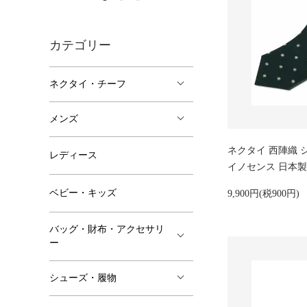
カテゴリー
ネクタイ・チーフ
メンズ
ネクタイ 西陣織 シル
レディース
イノセンス 日本製
ベビー・キッズ
9,900円(税900円)
バッグ・財布・アクセサリ
ー
シューズ・履物