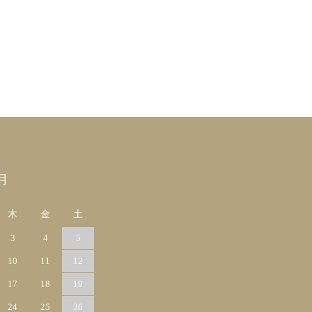
月
木
金
土
3
4
5
10
11
12
17
18
19
24
25
26