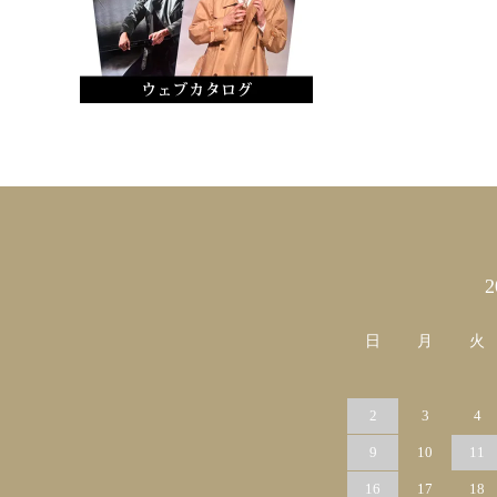
カレンダー
日
月
火
2
3
4
9
10
11
16
17
18