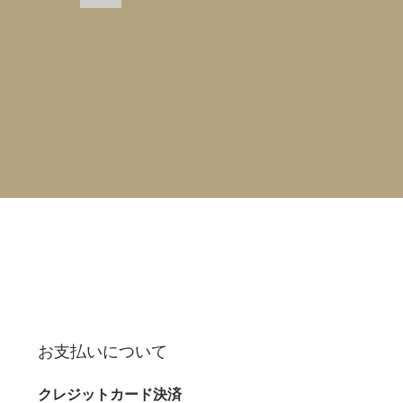
お支払いについて
クレジットカード決済